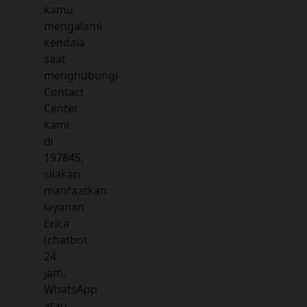
kamu
mengalami
kendala
saat
menghubungi
Contact
Center
kami
di
197845,
silakan
manfaatkan
layanan
Erica
(chatbot
24
jam,
WhatsApp
atau