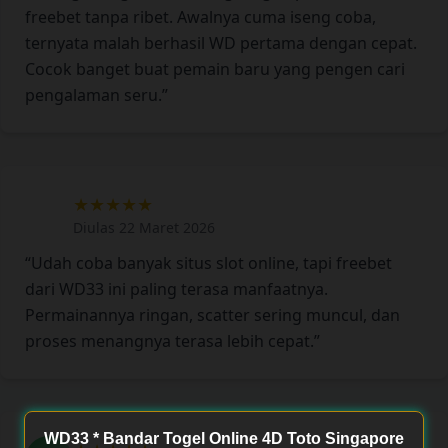
freebet tanpa ribet. Awalnya cuma iseng coba,
ternyata malah berhasil WD pertama dengan cepat.
Cocok banget buat pemain baru yang pengen cari
pengalaman seru.”
★★★★★
Intar
Diulas 22 Maret 2026
“Udah coba banyak situs slot online, tapi freebet
dari WD33 ini paling terasa manfaatnya.
Permainannya ringan, scatter sering muncul, dan
proses menangnya terasa lebih cepat.”
WD33 * Bandar Togel Online 4D Toto Singapore