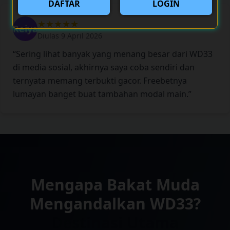
DAFTAR
LOGIN
★★★★★
Reiya
Diulas 9 April 2026
“Sering lihat banyak yang menang besar dari WD33
di media sosial, akhirnya saya coba sendiri dan
ternyata memang terbukti gacor. Freebetnya
lumayan banget buat tambahan modal main.”
Mengapa Bakat Muda
Mengandalkan WD33?
Destinasi Utama