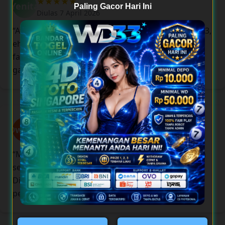
★★★★★
Yenita
Paling Gacor Hari Ini
Diulas 7 April 2026
“Awalnya cuma manfaatin freebet harian dari WD33,
eh malah hoki dapet kemenangan besar di game
favorit. Bonusnya real dan proses klaimnya
gampang banget.”
★★★★★
Dwinsa
Diulas 8 April 2026
“Main slot dari provider terkenal di WD33 jadi lebih
seru karena sering ada promo freebet kilat.
Ditambah fitur free spin dan multiplier yang bikin
peluang menang terasa makin besar.”