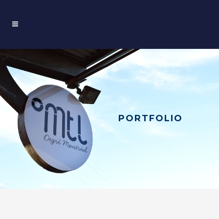
PORTFOLIO